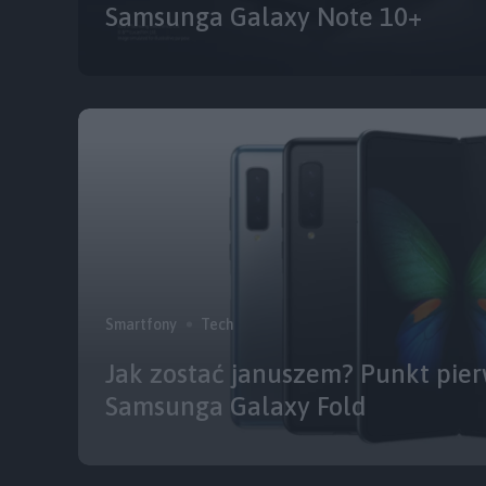
Samsunga Galaxy Note 10+
Smartfony
Tech
Jak zostać januszem? Punkt pier
Samsunga Galaxy Fold