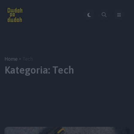
Home
Tech
Kategoria:
Tech