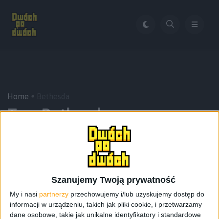
Home
Bethesda
Tag:
Bethesda
Szanujemy Twoją prywatność
My i nasi
partnerzy
przechowujemy i/lub uzyskujemy dostęp do
informacji w urządzeniu, takich jak pliki cookie, i przetwarzamy
dane osobowe, takie jak unikalne identyfikatory i standardowe