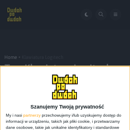
Home
Klawiatura Logitech
Tag:
Klawiatura Logitech
Szanujemy Twoją prywatność
My i nasi
partnerzy
przechowujemy i/lub uzyskujemy dostęp do
informacji w urządzeniu, takich jak pliki cookie, i przetwarzamy
dane osobowe, takie jak unikalne identyfikatory i standardowe