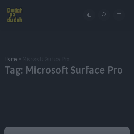
Home
Microsoft Surface Pro
Tag:
Microsoft Surface Pro