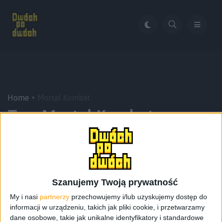
Home
Mortal Kombat
Tag:
Mortal Kombat
Szanujemy Twoją prywatność
My i nasi
partnerzy
przechowujemy i/lub uzyskujemy dostęp do
informacji w urządzeniu, takich jak pliki cookie, i przetwarzamy
dane osobowe, takie jak unikalne identyfikatory i standardowe