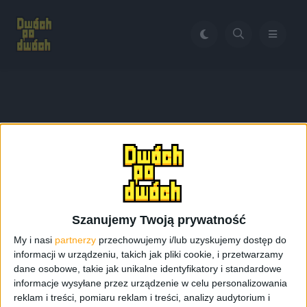
Home
Oreo
Tag:
Oreo
Szanujemy Twoją prywatność
My i nasi
partnerzy
przechowujemy i/lub uzyskujemy dostęp do
informacji w urządzeniu, takich jak pliki cookie, i przetwarzamy
dane osobowe, takie jak unikalne identyfikatory i standardowe
informacje wysyłane przez urządzenie w celu personalizowania
reklam i treści, pomiaru reklam i treści, analizy audytorium i