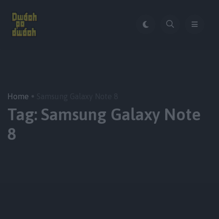
Home
Samsung Galaxy Note 8
Tag:
Samsung Galaxy Note
8