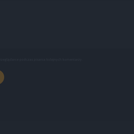
rzeglądarce podczas pisania kolejnych komentarzy.