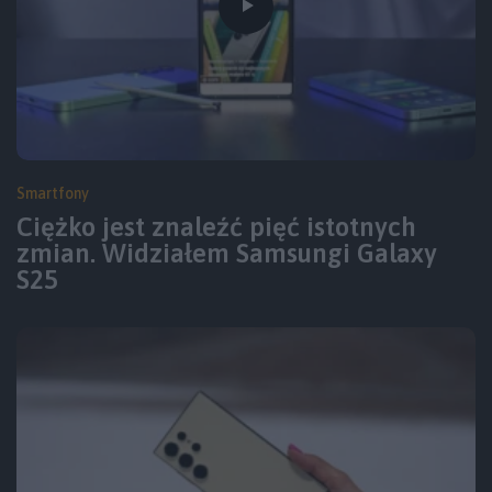
Smartfony
Ciężko jest znaleźć pięć istotnych
zmian. Widziałem Samsungi Galaxy
S25