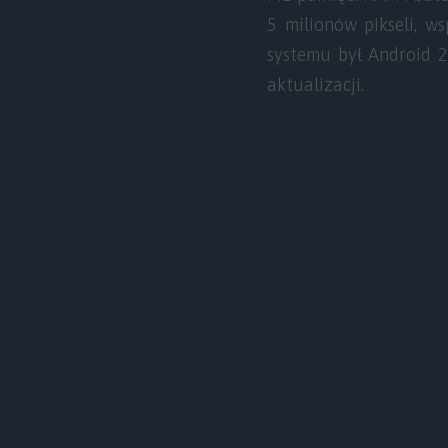
5 milionów pikseli, w
systemu był Android 2
aktualizacji.