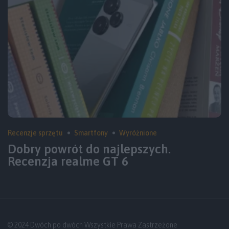
Recenzje sprzętu
Smartfony
Wyróżnione
Dobry powrót do najlepszych.
Recenzja realme GT 6
© 2024 Dwóch po dwóch Wszystkie Prawa Zastrzeżone