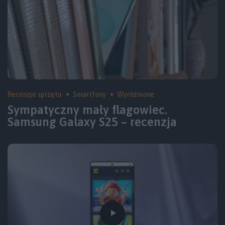
Recenzje sprzętu
Smartfony
Wyróżnione
Sympatyczny mały flagowiec.
Samsung Galaxy S25 – recenzja