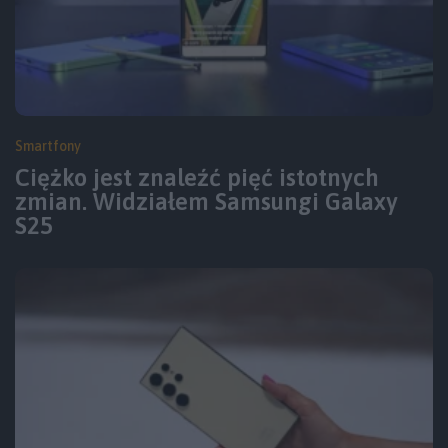
Smartfony
Ciężko jest znaleźć pięć istotnych
zmian. Widziałem Samsungi Galaxy
S25