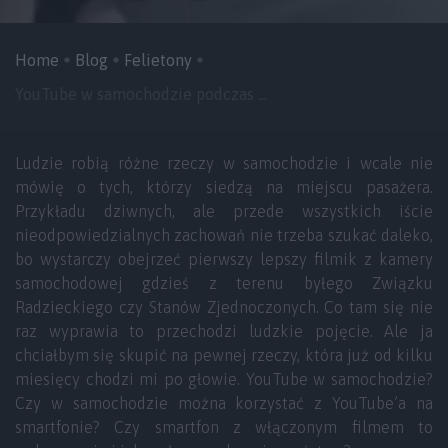
Home
Blog
Felietony
YouTube w samochodzie podczas ...
Ludzie robią różne rzeczy w samochodzie i wcale nie
mówię o tych, którzy siedzą na miejscu pasażera.
Przykładu dziwnych, ale przede wszystkich iście
nieodpowiedzialnych zachowań nie trzeba szukać daleko,
bo wystarczy obejrzeć pierwszy lepszy filmik z kamery
samochodowej gdzieś z terenu byłego Związku
Radzieckiego czy Stanów Zjednoczonych. Co tam się nie
raz wyprawia to przechodzi ludzkie pojęcie. Ale ja
chciałbym się skupić na pewnej rzeczy, która już od kilku
miesięcy chodzi mi po głowie. YouTube w samochodzie?
Czy w samochodzie można korzystać z YouTube’a na
smartfonie? Czy smartfon z włączonym filmem to