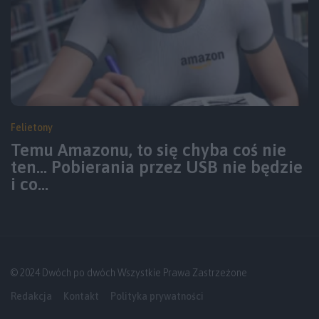
Felietony
Temu Amazonu, to się chyba coś nie
ten… Pobierania przez USB nie będzie
i co…
© 2024 Dwóch po dwóch Wszystkie Prawa Zastrzeżone
Redakcja
Kontakt
Polityka prywatności