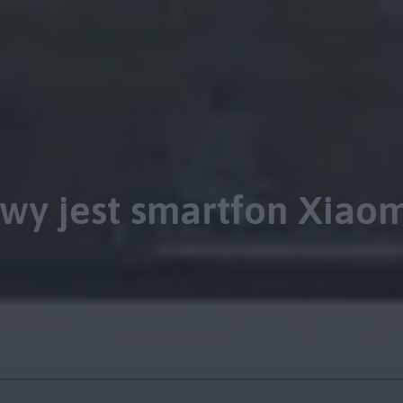
wy jest smartfon Xiaom