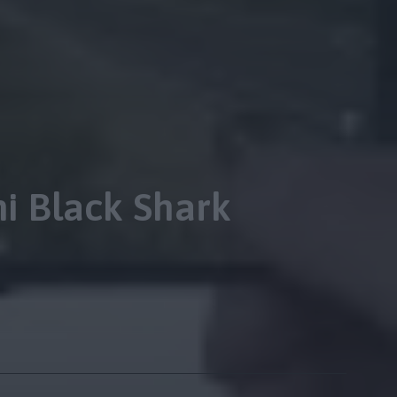
i Black Shark