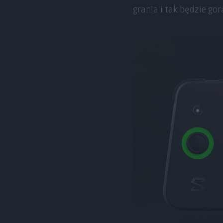
grania i tak będzie gor