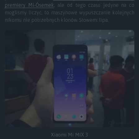
premiery Mi-Ósemek
, ale od tego czasu jedyne na co
mogliśmy liczyć, to maszynowe wypuszczanie kolejnych
nikomu nie potrzebnych klonów. Słowem: lipa.
Xiaomi Mi MIX 3