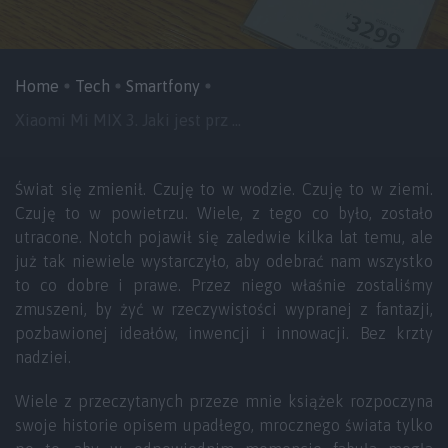
Home
Tech
Smartfony
Xiaomi Mi MIX 3. Jaki jest prz ...
Świat się zmienił. Czuję to w wodzie. Czuję to w ziemi.
Czuję to w powietrzu. Wiele, z tego co było, zostało
utracone. Notch pojawił się zaledwie kilka lat temu, ale
już tak niewiele wystarczyło, aby odebrać nam wszystko
to co dobre i prawe. Przez niego właśnie zostaliśmy
zmuszeni, by żyć w rzeczywistości wypranej z fantazji,
pozbawionej ideałów, inwencji i innowacji. Bez krzty
nadziei.
Wiele z przeczytanych przeze mnie książek rozpoczyna
swoje historie opisem upadłego, mrocznego świata tylko