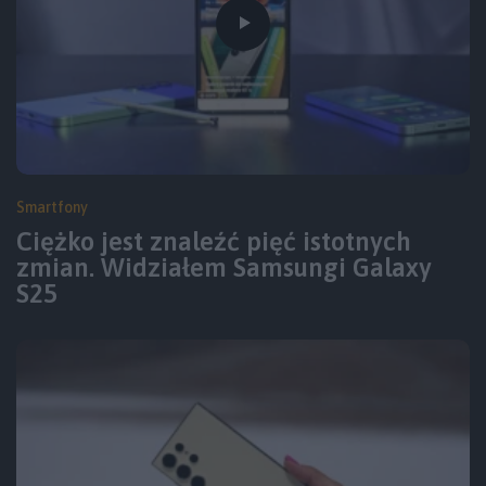
Smartfony
Ciężko jest znaleźć pięć istotnych
zmian. Widziałem Samsungi Galaxy
S25