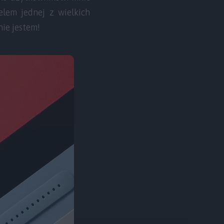
elem jednej z wielkich
ie jestem!