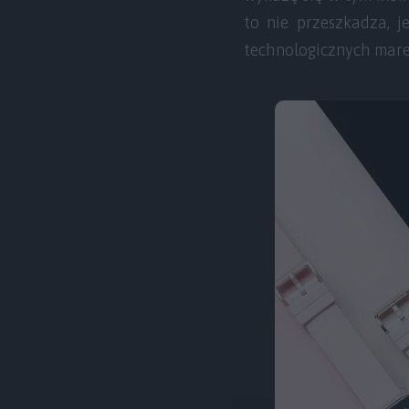
to nie przeszkadza, j
technologicznych mare