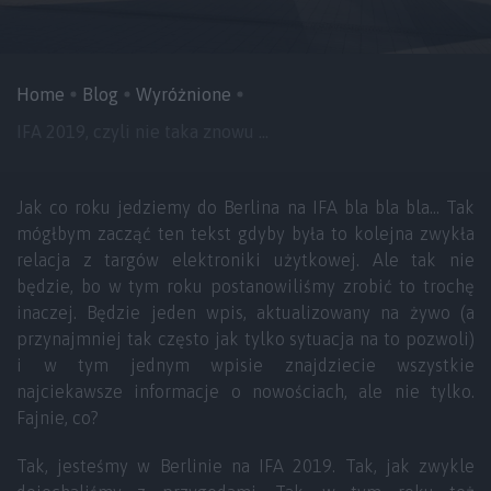
Home
Blog
Wyróżnione
IFA 2019, czyli nie taka znowu ...
Jak co roku jedziemy do Berlina na IFA bla bla bla… Tak
mógłbym zacząć ten tekst gdyby była to kolejna zwykła
relacja z targów elektroniki użytkowej. Ale tak nie
będzie, bo w tym roku postanowiliśmy zrobić to trochę
inaczej. Będzie jeden wpis, aktualizowany na żywo (a
przynajmniej tak często jak tylko sytuacja na to pozwoli)
i w tym jednym wpisie znajdziecie wszystkie
najciekawsze informacje o nowościach, ale nie tylko.
Fajnie, co?
Tak, jesteśmy w Berlinie na IFA 2019. Tak, jak zwykle