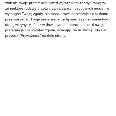
zmienić swoje preferencje przed wyrażeniem zgody.
Pamiętaj,
że niektóre rodzaje przetwarzania danych osobowych mogą nie
wymagać Twojej zgody, ale masz prawo sprzeciwić się takiemu
przetwarzaniu. Twoje preferencje będą mieć zastosowanie tylko
do tej witryny. Możesz w dowolnym momencie zmienić swoje
preferencje lub wycofać zgodę, wracając na tę stronę i klikając
przycisk "Prywatność" na dole strony.