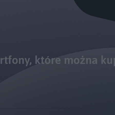
rtfony, które można ku