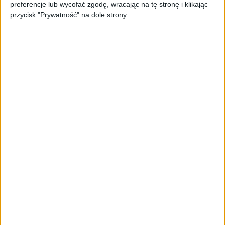
preferencje lub wycofać zgodę, wracając na tę stronę i klikając
przycisk "Prywatność" na dole strony.