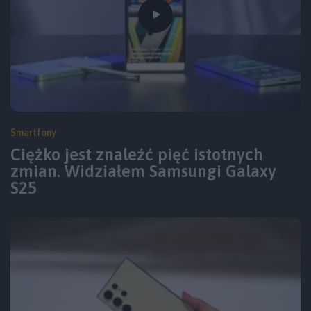
Smartfony
Ciężko jest znaleźć pięć istotnych
zmian. Widziałem Samsungi Galaxy
S25