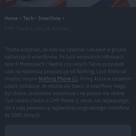
Home
Tech
Smartfony
CMF Phone 1 jest jak Achilles ...
Trzeba przyznać, że robi się szalenie ciekawie w grupie
najtańszych smartfonów. Po tych wszystkich Infinixach,
tanich Motorolach i Redmi czy innych Tecno przyszedł
czas na najtańszą propozycję od Nothing, czyli firmy od
między innymi
Nothing Phone (1)
. Firmy, która w ostatnim
czasie pokazuje, że można się bawić, a smartfony mogą
być dobre, sensownie wycenione i na pewno nie nudne.
Tym razem chodzi o CMF Phone 1, może nie najlepszego,
ale z całą pewnością najbardziej oryginalnego smartfona
do 1000 złotych.