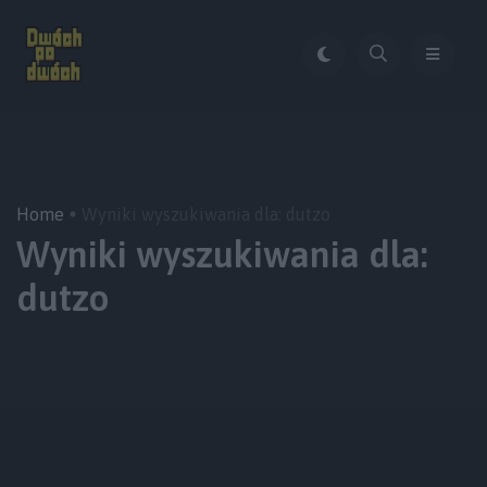
Home
Wyniki wyszukiwania dla: dutzo
Wyniki wyszukiwania dla:
dutzo