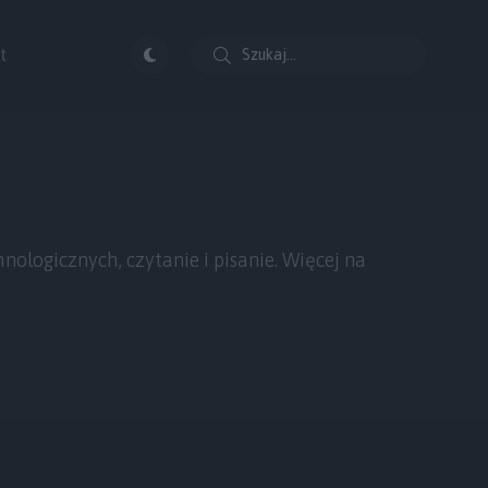
t
ologicznych, czytanie i pisanie. Więcej na