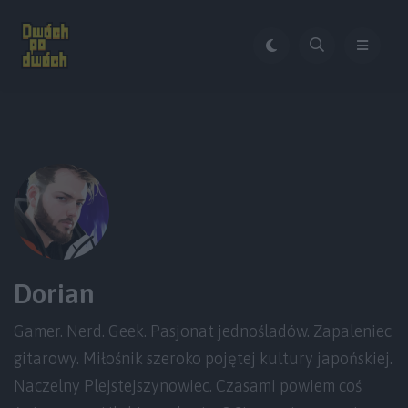
Dorian
Gamer. Nerd. Geek. Pasjonat jednośladów. Zapaleniec
gitarowy. Miłośnik szeroko pojętej kultury japońskiej.
Naczelny Plejstejszynowiec. Czasami powiem coś