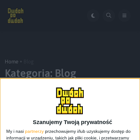
Home
Blog
Kategoria:
Blog
Szanujemy Twoją prywatność
My i nasi
partnerzy
przechowujemy i/lub uzyskujemy dostęp do
informacji w urządzeniu, takich jak pliki cookie, i przetwarzamy