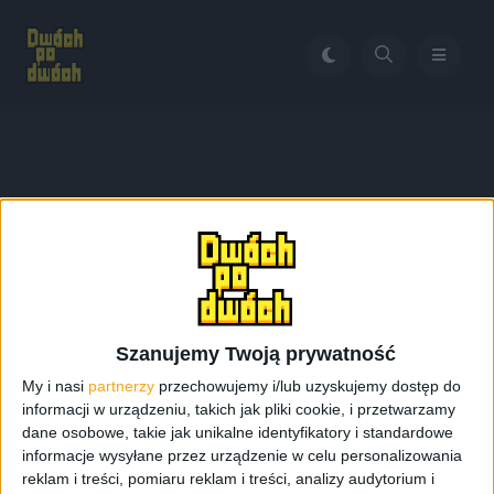
Home
Apple TV+
Tag:
Apple TV+
Szanujemy Twoją prywatność
My i nasi
partnerzy
przechowujemy i/lub uzyskujemy dostęp do
informacji w urządzeniu, takich jak pliki cookie, i przetwarzamy
dane osobowe, takie jak unikalne identyfikatory i standardowe
informacje wysyłane przez urządzenie w celu personalizowania
reklam i treści, pomiaru reklam i treści, analizy audytorium i