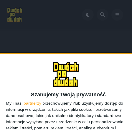
Home
DIY
Tag:
DIY
Szanujemy Twoją prywatność
My i nasi
partnerzy
przechowujemy i/lub uzyskujemy dostęp do
informacji w urządzeniu, takich jak pliki cookie, i przetwarzamy
dane osobowe, takie jak unikalne identyfikatory i standardowe
informacje wysyłane przez urządzenie w celu personalizowania
reklam i treści, pomiaru reklam i treści, analizy audytorium i