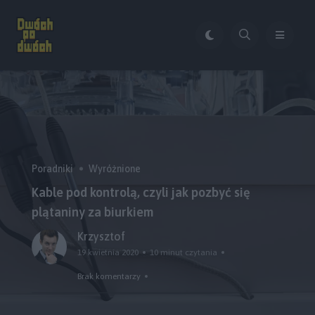
Poradniki
Wyróżnione
Kable pod kontrolą, czyli jak pozbyć się
plątaniny za biurkiem
Krzysztof
19 kwietnia 2020
10 minut czytania
Brak komentarzy