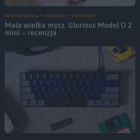
Recenzje sprzętu
Akcesoria
Wyróżnione
Mała wielka mysz. Glorious Model O 2
mini – recenzja