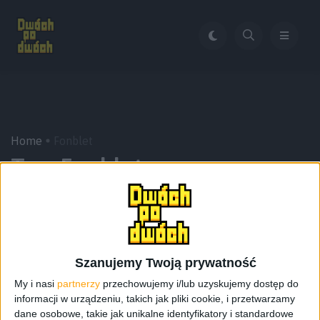
Home
Fonblet
Tag:
Fonblet
Szanujemy Twoją prywatność
My i nasi
partnerzy
przechowujemy i/lub uzyskujemy dostęp do
informacji w urządzeniu, takich jak pliki cookie, i przetwarzamy
dane osobowe, takie jak unikalne identyfikatory i standardowe