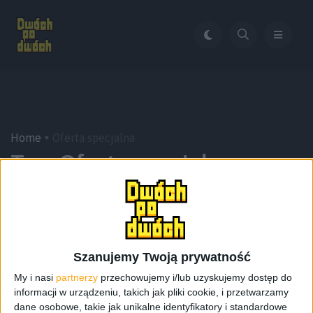
Home
Oferta specjalna
Tag:
Oferta specjalna
Szanujemy Twoją prywatność
My i nasi
partnerzy
przechowujemy i/lub uzyskujemy dostęp do
informacji w urządzeniu, takich jak pliki cookie, i przetwarzamy
dane osobowe, takie jak unikalne identyfikatory i standardowe