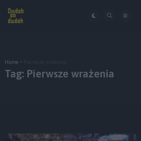
Home
Pierwsze wrażenia
Tag:
Pierwsze wrażenia