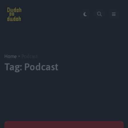
Home
Podcast
Tag:
Podcast