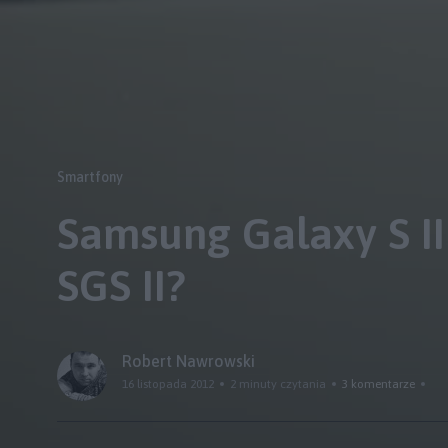
Smartfony
Samsung Galaxy S II
SGS II?
Robert Nawrowski
16 listopada 2012
2 minuty czytania
3 komentarze