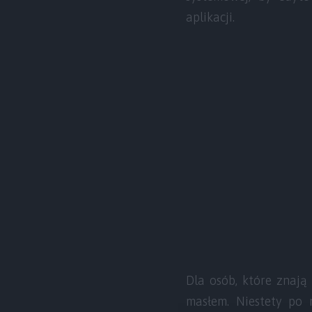
aplikacji.
Dla osób, które znają
masłem. Niestety po 