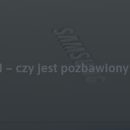
I – czy jest pozbawiony