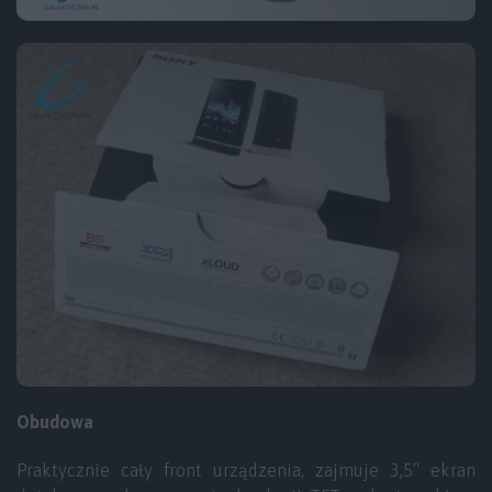
Obudowa
Praktycznie cały front urządzenia, zajmuje 3,5″ ekran