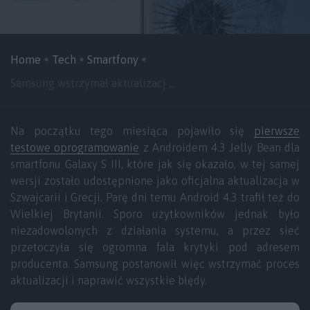
Home
Tech
Smartfony
Samsung wstrzymał aktualizacj ...
Na początku tego miesiąca pojawiło się
pierwsze
testowe oprogramowanie
z Androidem 4.3 Jelly Bean dla
smartfonu Galaxy S III, które jak się okazało, w tej samej
wersji zostało udostępnione jako oficjalna aktualizacja w
Szwajcarii i Grecji. Parę dni temu Android 4.3 trafił też do
Wielkiej Brytanii. Sporo użytkowników jednak było
niezadowolonych z działania systemu, a przez sieć
przetoczyła się ogromna fala krytyki pod adresem
producenta. Samsung postanowił więc wstrzymać proces
aktualizacji i naprawić wszystkie błędy.