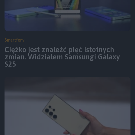
Smartfony
Ciężko jest znaleźć pięć istotnych
zmian. Widziałem Samsungi Galaxy
S25