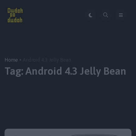
Home
Android 4.3 Jelly Bean
Tag:
Android 4.3 Jelly Bean