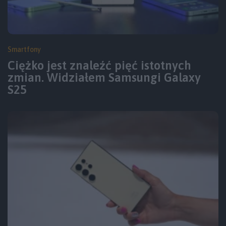
Smartfony
Ciężko jest znaleźć pięć istotnych
zmian. Widziałem Samsungi Galaxy
S25