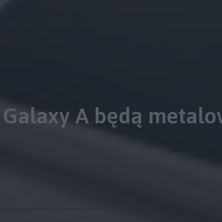
Galaxy A będą metalo