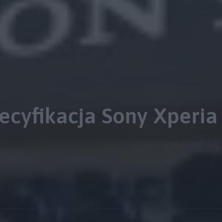
ecyfikacja Sony Xperia 