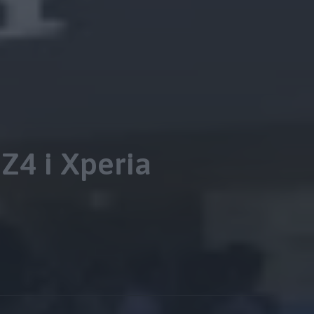
Z4 i Xperia