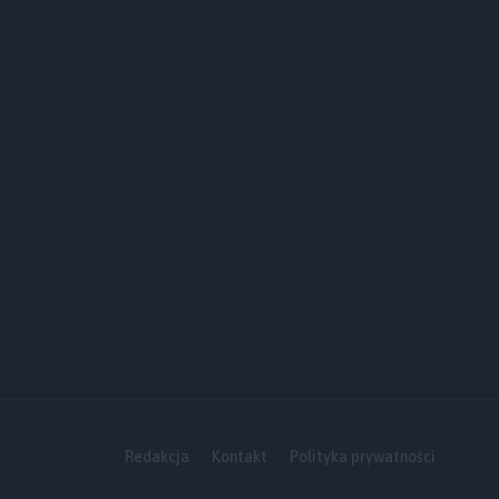
Redakcja
Kontakt
Polityka prywatności