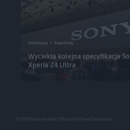
Informacje
Smartfony
Wyciekła kolejna specyfikacja So
Xperia Z4 Ultra
© 2024 Dwóch po dwóch Wszystkie Prawa Zastrzeżone