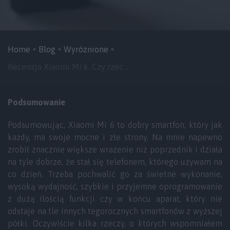
Home
Blog
Wyróżnione
Recenzja Xiaomi Mi 6. Czy rzec ...
Podsumowanie
Podsumowując, Xiaomi Mi 6 to dobry smartfon, który jak
każdy, ma swoje mocne i złe strony. Na mnie napewno
zrobił znacznie większe wrażenie niż poprzednik i działa
na tyle dobrze, że stał się telefonem, którego używam na
co dzień. Trzeba pochwalić go za świetne wykonanie,
wysoką wydajność, szybkie i przyjemne oprogramowanie
z dużą ilością funkcji czy w końcu aparat, który nie
odstaje na tle innych tegorocznych smartfonów z wyższej
półki. Oczywiście kilka rzeczy, o których wspomniałem