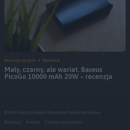
Recenzje sprzętu
Akcesoria
Mały, czarny, ale wariat. Baseus
PicoGo 10000 mAh 20W – recenzja
© 2024 Dwóch po dwóch Wszystkie Prawa Zastrzeżone
Redakcja
Kontakt
Polityka prywatności