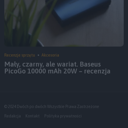
Recenzje sprzętu
Akcesoria
Mały, czarny, ale wariat. Baseus
PicoGo 10000 mAh 20W – recenzja
© 2024 Dwóch po dwóch Wszystkie Prawa Zastrzeżone
Redakcja
Kontakt
Polityka prywatności