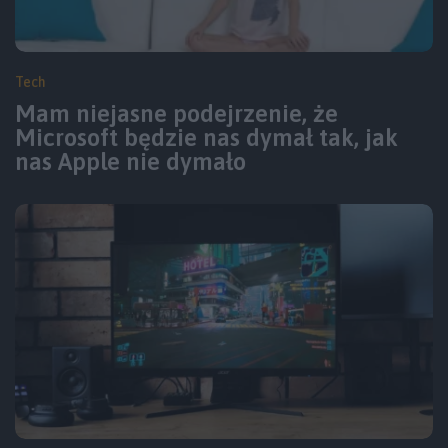
Tech
Mam niejasne podejrzenie, że
Microsoft będzie nas dymał tak, jak
nas Apple nie dymało