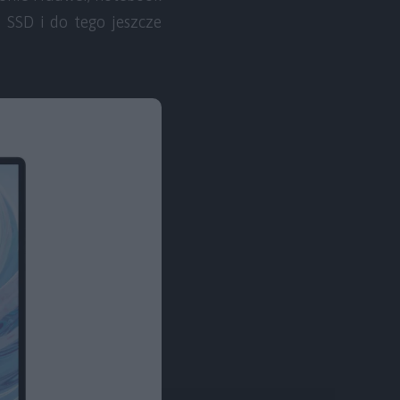
SSD i do tego jeszcze