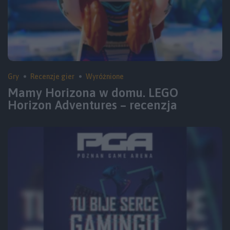
Gry
Recenzje gier
Wyróżnione
Mamy Horizona w domu. LEGO
Horizon Adventures – recenzja