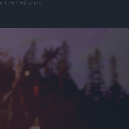
 łuczniczki w roli