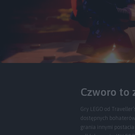
Czworo to 
Gry LEGO od Traveller’
dostępnych bohaterów.
grania innymi postacia