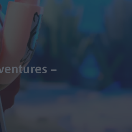
entures –