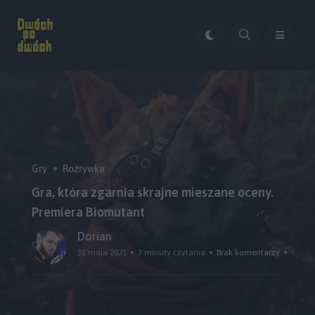
Gry
Rozrywka
Gra, która zgarnia skrajne mieszane oceny.
Premiera Biomutant
Dorian
31 maja 2021
3 minuty czytania
Brak komentarzy