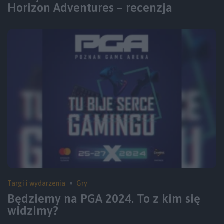
Horizon Adventures – recenzja
Targi i wydarzenia
Gry
Będziemy na PGA 2024. To z kim się
widzimy?