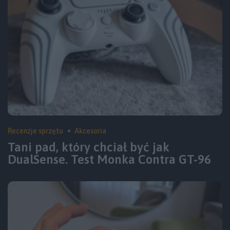
Recenzje sprzętu
Akcesoria
Tani pad, który chciał być jak
DualSense. Test Monka Contra GT-96