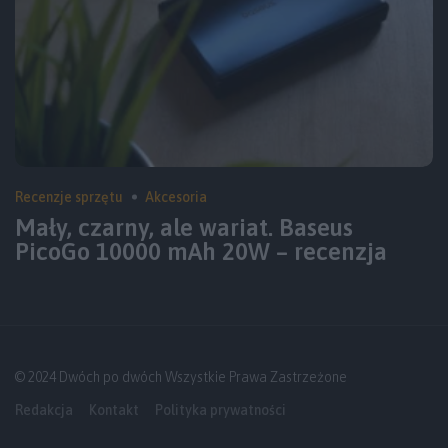
Recenzje sprzętu
Akcesoria
Mały, czarny, ale wariat. Baseus
PicoGo 10000 mAh 20W – recenzja
© 2024 Dwóch po dwóch Wszystkie Prawa Zastrzeżone
Redakcja
Kontakt
Polityka prywatności