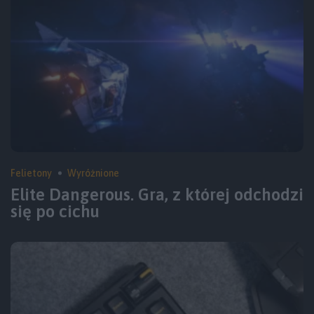
Felietony
Wyróżnione
Elite Dangerous. Gra, z której odchodzi
się po cichu